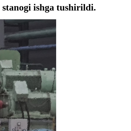
tanogi ishga tushirildi.