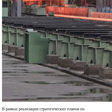
В рамках реализации стратегических планов по