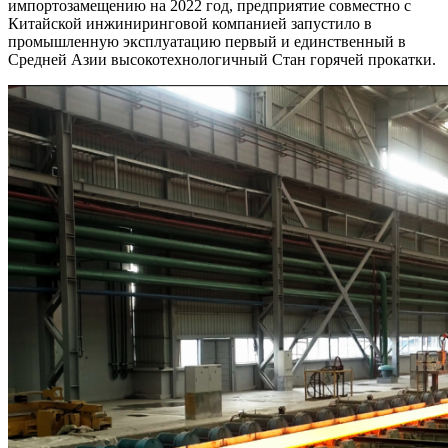
импортозамещению на 2022 год, предприятие совместно с
Китайской инжиниринговой компанией запустило в
промышленную эксплуатацию первый и единственный в
Средней Азии высокотехнологичный Стан горячей прокатки.