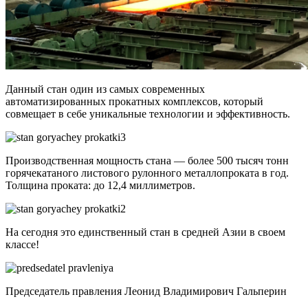
Данный стан один из самых современных
автоматизированных прокатных комплексов, который
совмещает в себе уникальные технологии и эффективность.
Производственная мощность стана — более 500 тысяч тонн
горячекатаного листового рулонного металлопроката в год.
Толщина проката: до 12,4 миллиметров.
На сегодня это единственный стан в средней Азии в своем
классе!
Председатель правления Леонид Владимирович Гальперин